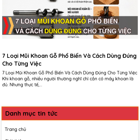
7 Loại Mũi Khoan Gỗ Phổ Biến Và Cách Dùng Đúng
Cho Từng Việc
7 Loại Mũi Khoan Gỗ Phổ Biến Và Cách Dùng Đúng Cho Từng Việc
Khi khoan gỗ, nhiều người thường nghĩ chỉ cần có máy khoan là
đủ. Nhưng thực tế,...
Danh mục tin tức
Trang chủ