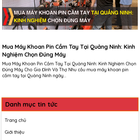
Mua Máy Khoan Pin Cầm Tay Tại Quảng Ninh: Kinh
Nghiệm Chọn Đúng Máy
Mua Máy Khoan Pin Cầm Tay Tại Quảng Ninh: Kinh Nghiệm Chọn
Đúng Máy Cho Gia Đình Và Thợ Nhu cầu mua máy khoan pin
cầm tay tại Quảng Ninh ngày...
Danh mục tin tức
Trang chủ
Giới thiệu