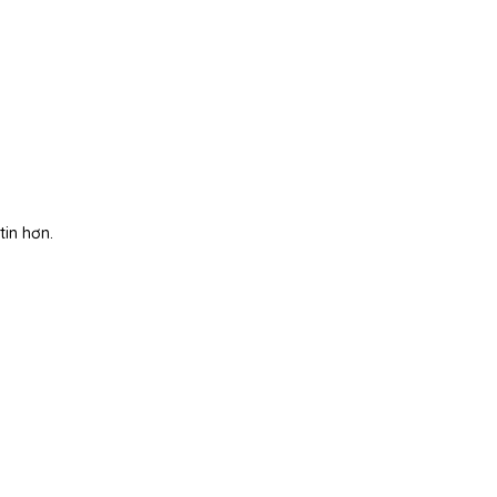
tin hơn.