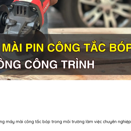
 dụng máy mài công tắc bóp trong môi trường làm việc chuyên nghiệp